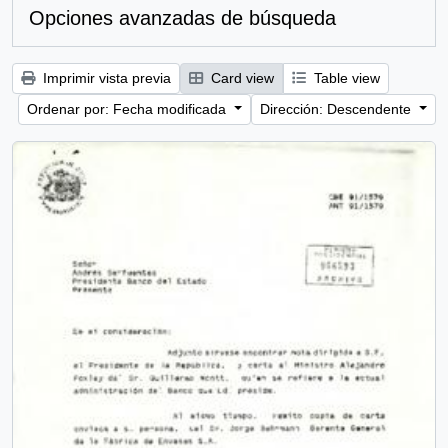
Opciones avanzadas de búsqueda
Imprimir vista previa
Card view
Table view
Ordenar por: Fecha modificada
Dirección: Descendente