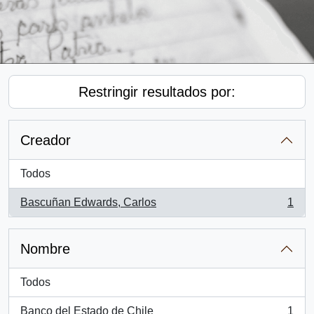
Restringir resultados por:
Creador
Todos
Bascuñan Edwards, Carlos
1
, 1 resultados
Nombre
Todos
Banco del Estado de Chile
1