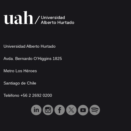
Universidad Alberto Hurtado
Avda. Bernardo O’Higgins 1825
Metro Los Héroes
Santiago de Chile
Teléfono +56 2 2692 0200