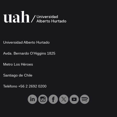
Universidad Alberto Hurtado
Avda. Bernardo O’Higgins 1825
Metro Los Héroes
Santiago de Chile
Teléfono +56 2 2692 0200