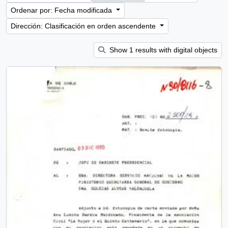
Ordenar por: Fecha modificada
Dirección: Clasificación en orden ascendente
Show 1 results with digital objects