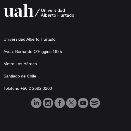
Universidad Alberto Hurtado
Avda. Bernardo O’Higgins 1825
Metro Los Héroes
Santiago de Chile
Teléfono +56 2 2692 0200