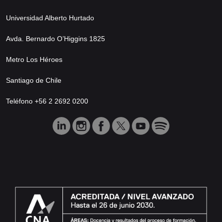
Universidad Alberto Hurtado
Avda. Bernardo O’Higgins 1825
Metro Los Héroes
Santiago de Chile
Teléfono +56 2 2692 0200