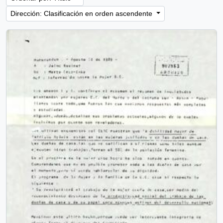
Dirección: Clasificación en orden ascendente