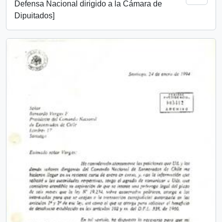
Defensa Nacional dirigido a la Cámara de
Dipuitados]