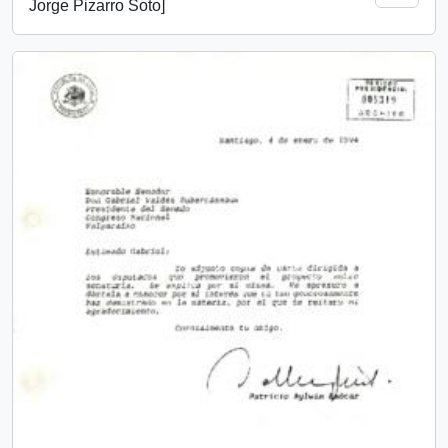
Jorge Pizarro Soto]