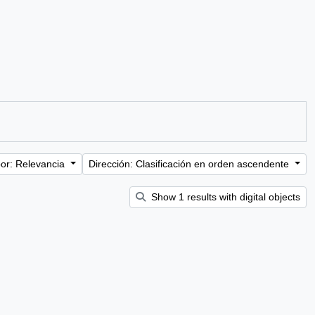
or: Relevancia
Dirección: Clasificación en orden ascendente
Show 1 results with digital objects