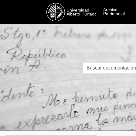
Skip to main content