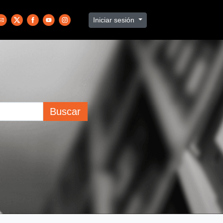
Iniciar sesión
Buscar