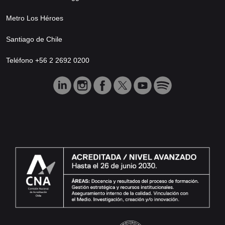
Metro Los Héroes
Santiago de Chile
Teléfono +56 2 2692 0200