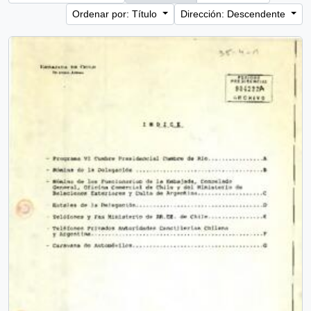
Ordenar por: Título
Dirección: Descendente