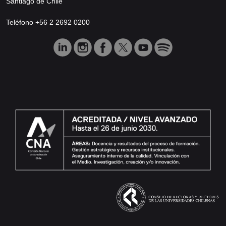
Santiago de Chile
Teléfono +56 2 2692 0200