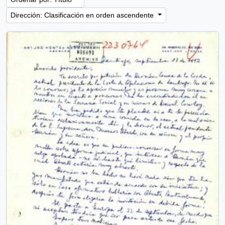
Dirección: Clasificación en orden ascendente