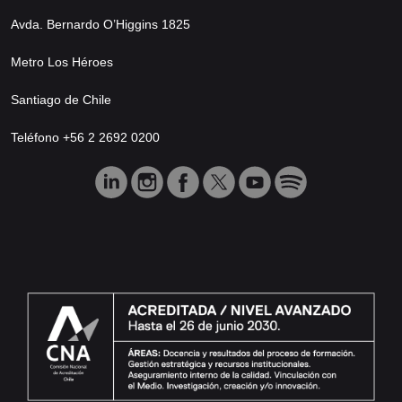
Avda. Bernardo O’Higgins 1825
Metro Los Héroes
Santiago de Chile
Teléfono +56 2 2692 0200