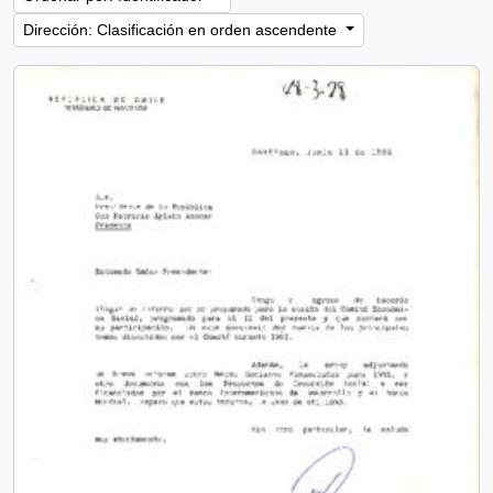
Dirección: Clasificación en orden ascendente