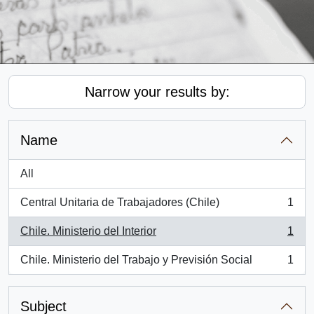
Narrow your results by:
Name
All
Central Unitaria de Trabajadores (Chile)
1
, 1 results
Chile. Ministerio del Interior
1
, 1 results
Chile. Ministerio del Trabajo y Previsión Social
1
, 1 results
Subject