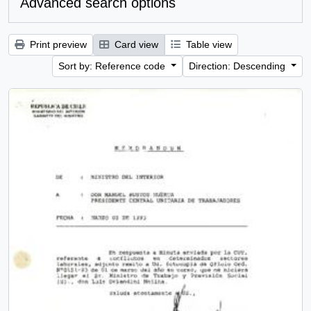
Advanced search options
Print preview
Card view
Table view
Sort by: Reference code
Direction: Descending