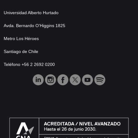
Universidad Alberto Hurtado
Avda. Bernardo O’Higgins 1825
Metro Los Héroes
Santiago de Chile
Teléfono +56 2 2692 0200