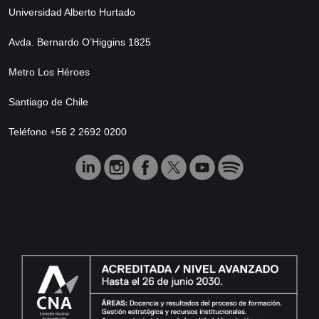
Universidad Alberto Hurtado
Avda. Bernardo O’Higgins 1825
Metro Los Héroes
Santiago de Chile
Teléfono +56 2 2692 0200