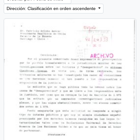
Dirección: Clasificación en orden ascendente