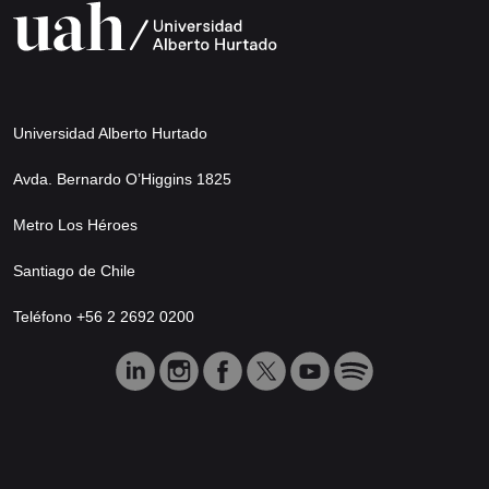
Universidad Alberto Hurtado
Avda. Bernardo O’Higgins 1825
Metro Los Héroes
Santiago de Chile
Teléfono +56 2 2692 0200