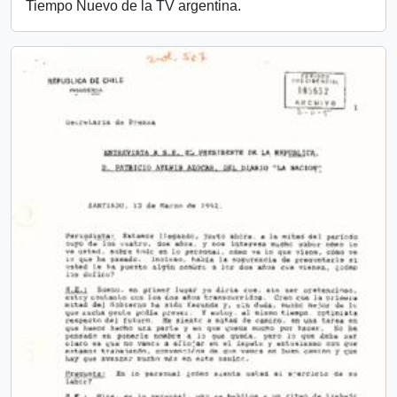
Tiempo Nuevo de la TV argentina.