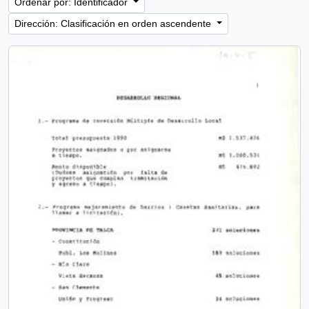
Ordenar por: Identificador
Dirección: Clasificación en orden ascendente