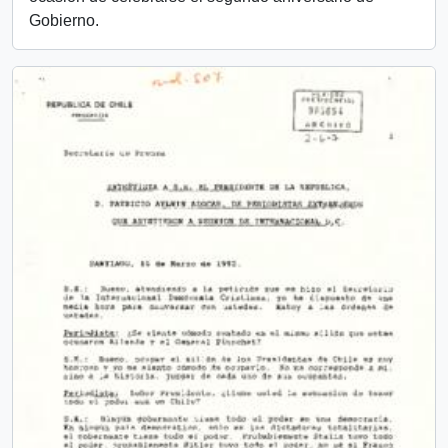
Gobierno.