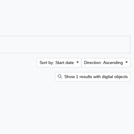
Sort by: Start date
Direction: Ascending
Show 1 results with digital objects