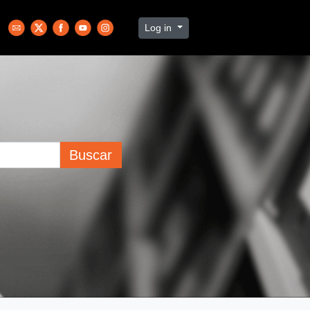
Log in
Buscar