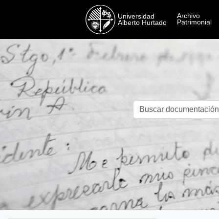
Skip to main content