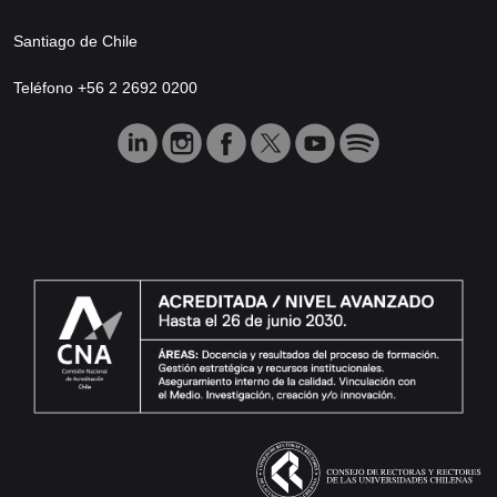
Santiago de Chile
Teléfono +56 2 2692 0200