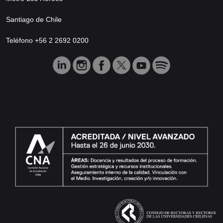
Santiago de Chile
Teléfono +56 2 2692 0200