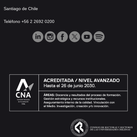
Santiago de Chile
Teléfono +56 2 2692 0200