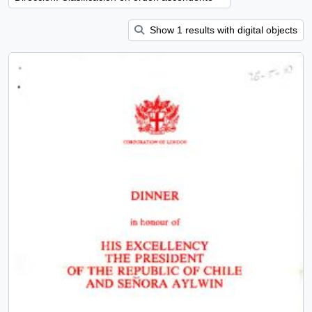
Show 1 results with digital objects