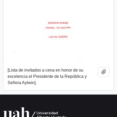
[Lista de invitados a cena en honor de su
Añadi
excelencia el Presidente de la República y
Señora Aylwin].