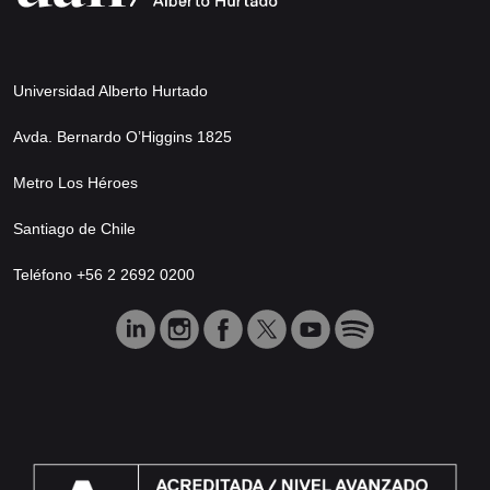
Universidad Alberto Hurtado
Avda. Bernardo O’Higgins 1825
Metro Los Héroes
Santiago de Chile
Teléfono +56 2 2692 0200