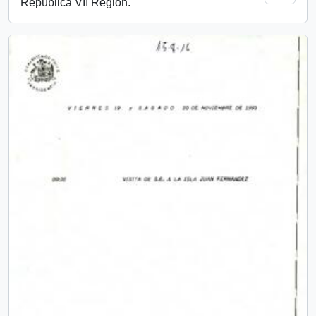
República VII Región.