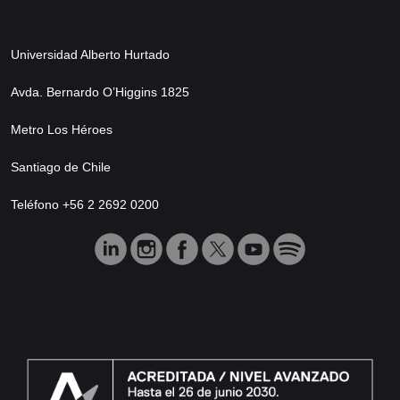
Universidad Alberto Hurtado
Avda. Bernardo O’Higgins 1825
Metro Los Héroes
Santiago de Chile
Teléfono +56 2 2692 0200