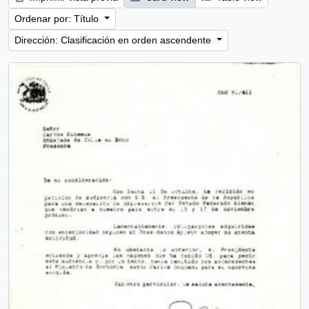
Ordenar por: Título
Dirección: Clasificación en orden ascendente