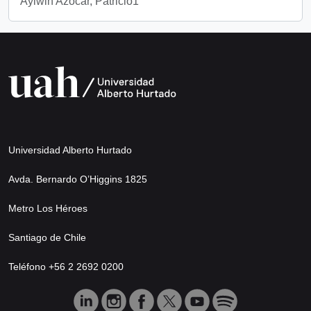
Aylwin Azócar, Patricio1
Universidad Alberto Hurtado
Avda. Bernardo O’Higgins 1825
Metro Los Héroes
Santiago de Chile
Teléfono +56 2 2692 0200