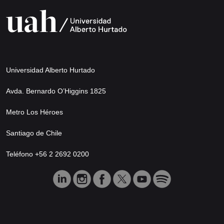
Universidad Alberto Hurtado
Avda. Bernardo O’Higgins 1825
Metro Los Héroes
Santiago de Chile
Teléfono +56 2 2692 0200