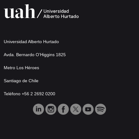
Universidad Alberto Hurtado
Avda. Bernardo O’Higgins 1825
Metro Los Héroes
Santiago de Chile
Teléfono +56 2 2692 0200