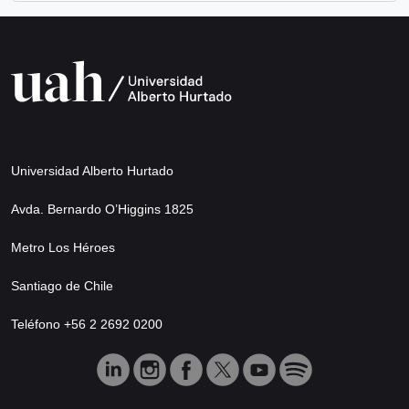
Universidad Alberto Hurtado
Avda. Bernardo O’Higgins 1825
Metro Los Héroes
Santiago de Chile
Teléfono +56 2 2692 0200