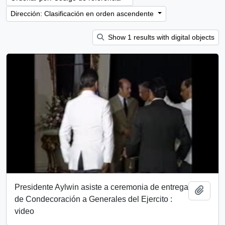
Dirección: Clasificación en orden ascendente
Show 1 results with digital objects
Presidente Aylwin asiste a ceremonia de entrega
Añadi
de Condecoración a Generales del Ejercito :
video