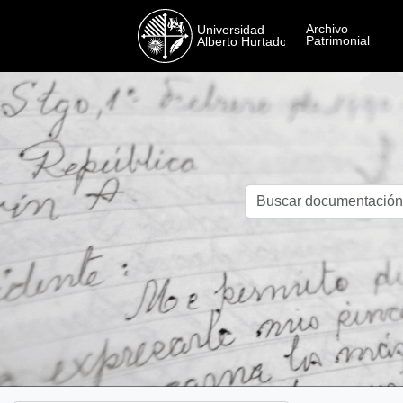
Skip to main content