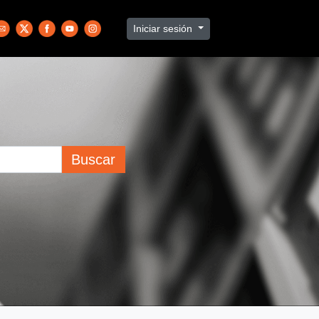
Iniciar sesión
Buscar