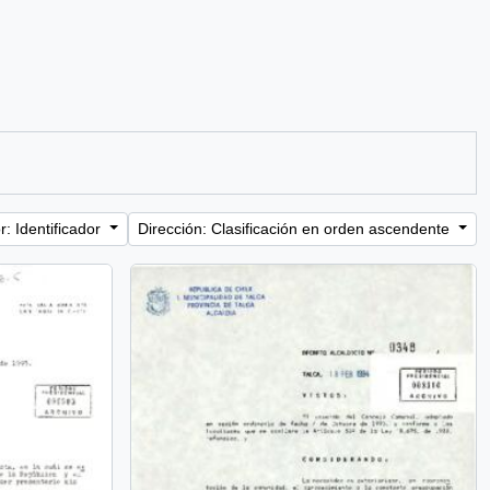
: Identificador
Dirección: Clasificación en orden ascendente