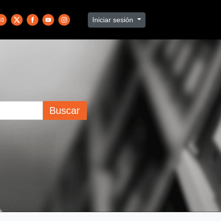
Iniciar sesión
Buscar