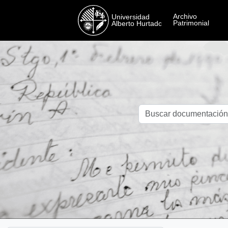
Skip to main content