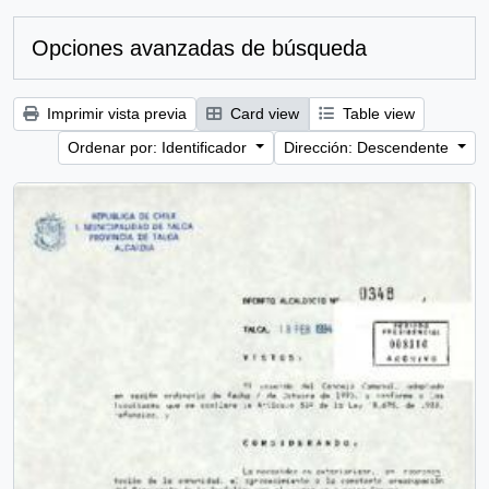
Opciones avanzadas de búsqueda
Imprimir vista previa
Card view
Table view
Ordenar por: Identificador
Dirección: Descendente