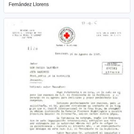
Fernández Llorens