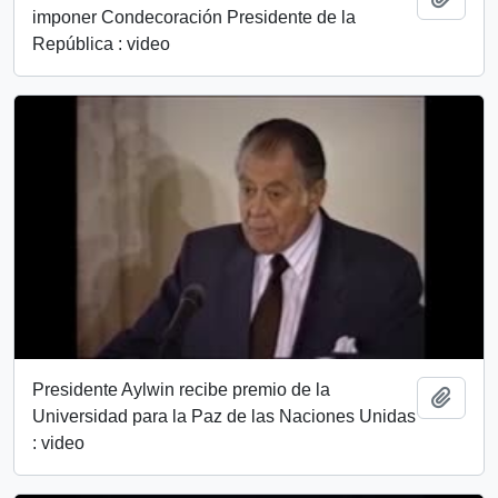
imponer Condecoración Presidente de la
República : video
Presidente Aylwin recibe premio de la
Añadi
Universidad para la Paz de las Naciones Unidas
: video