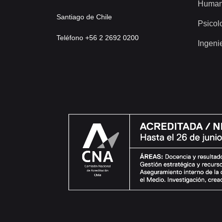
Human
Santiago de Chile
Psicol
Teléfono +56 2 2692 0200
Ingeni