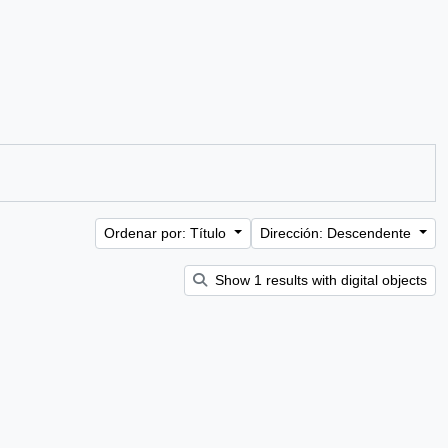
Ordenar por: Título
Dirección: Descendente
Show 1 results with digital objects