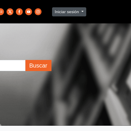
Iniciar sesión
Buscar