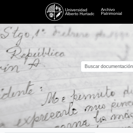
Skip to main content