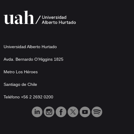
Universidad Alberto Hurtado
Avda. Bernardo O’Higgins 1825
Metro Los Héroes
Santiago de Chile
Teléfono +56 2 2692 0200