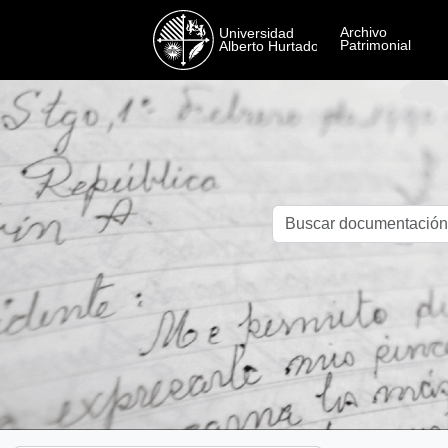
Skip to main content