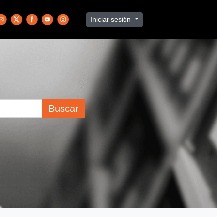
Iniciar sesión
Buscar