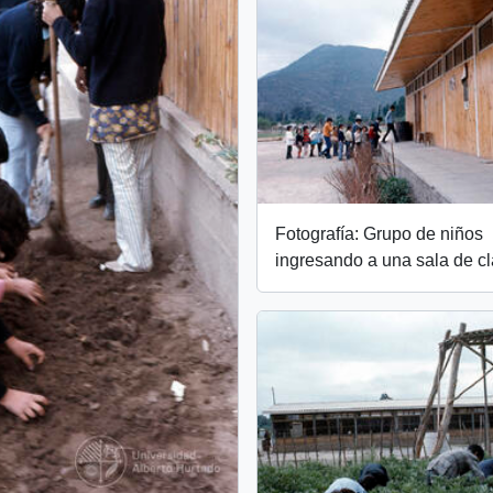
Fotografía: Grupo de niños
ingresando a una sala de c