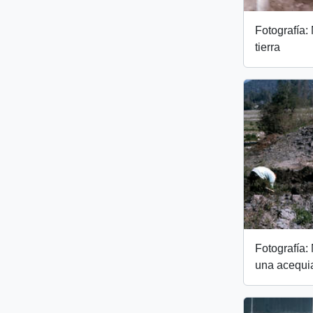
Fotografía:
tierra
Fotografía:
una acequi