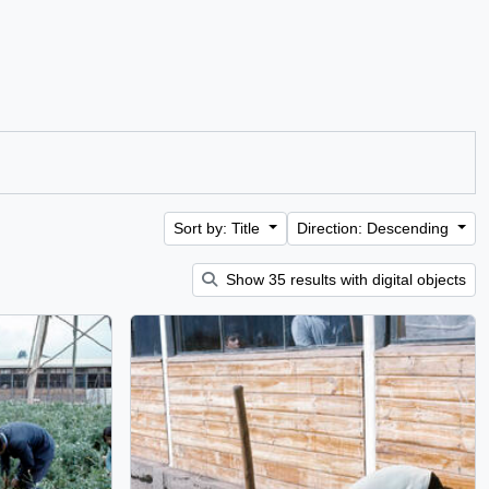
Sort by: Title
Direction: Descending
Show 35 results with digital objects