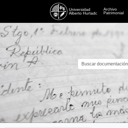
Skip to main content