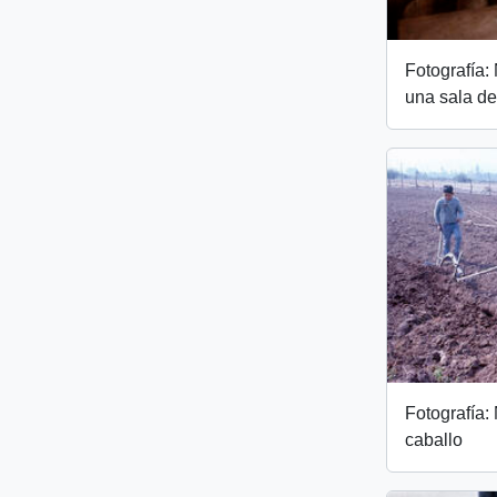
Fotografía: 
una sala de
Fotografía:
caballo