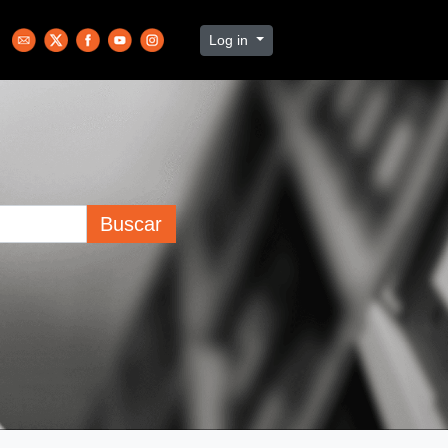
Log in
Buscar