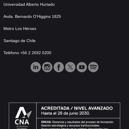
Universidad Alberto Hurtado
Avda. Bernardo O’Higgins 1825
Metro Los Héroes
Santiago de Chile
Teléfono +56 2 2692 0200