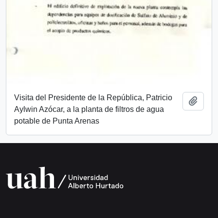
Visita del Presidente de la República, Patricio
Añadi
Aylwin Azócar, a la planta de filtros de agua
potable de Punta Arenas