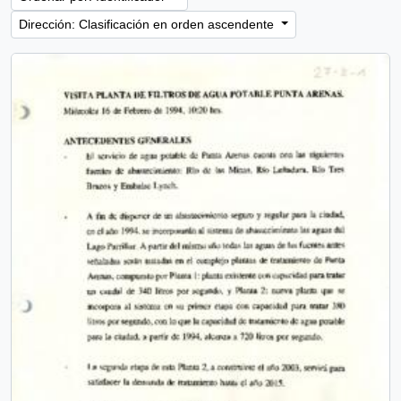
Dirección: Clasificación en orden ascendente