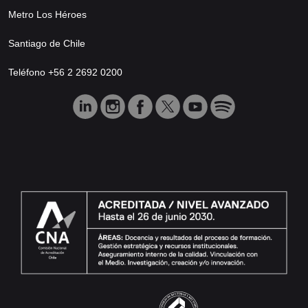
Metro Los Héroes
Santiago de Chile
Teléfono +56 2 2692 0200