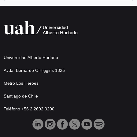
Universidad Alberto Hurtado
Avda. Bernardo O’Higgins 1825
Metro Los Héroes
Santiago de Chile
Teléfono +56 2 2692 0200