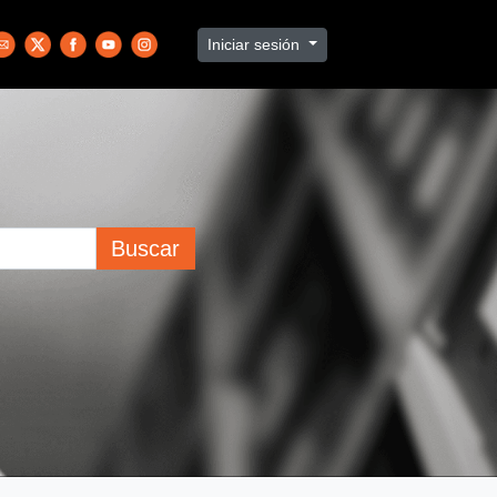
Iniciar sesión
Buscar