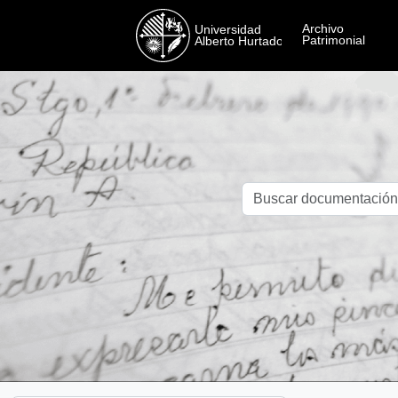
Skip to main content