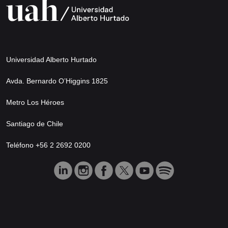
Universidad Alberto Hurtado
Avda. Bernardo O’Higgins 1825
Metro Los Héroes
Santiago de Chile
Teléfono +56 2 2692 0200