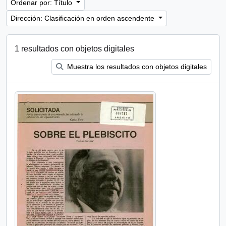
Ordenar por: Título
Dirección: Clasificación en orden ascendente
1 resultados con objetos digitales
Muestra los resultados con objetos digitales