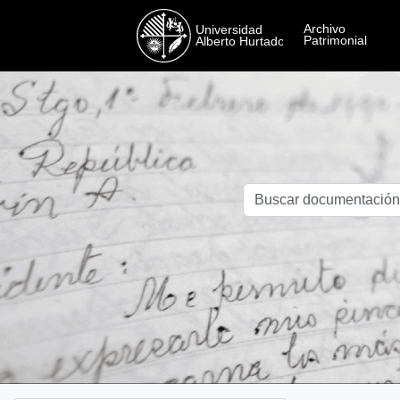
Skip to main content