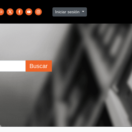
Iniciar sesión
Buscar