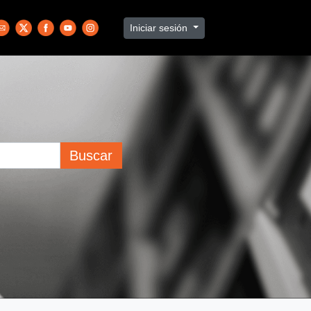
Iniciar sesión
Buscar