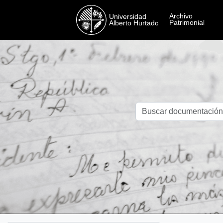
Skip to main content