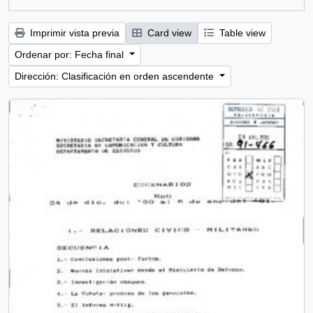
Imprimir vista previa
Card view
Table view
Ordenar por: Fecha final
Dirección: Clasificación en orden ascendente