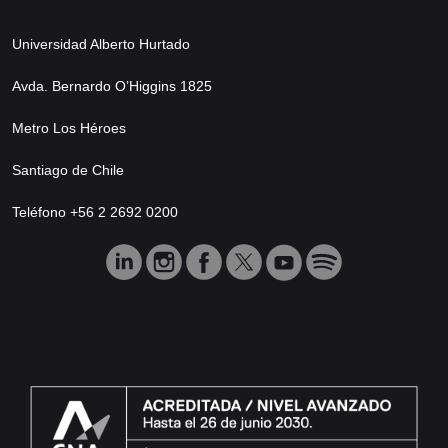
Universidad Alberto Hurtado
Avda. Bernardo O’Higgins 1825
Metro Los Héroes
Santiago de Chile
Teléfono +56 2 2692 0200