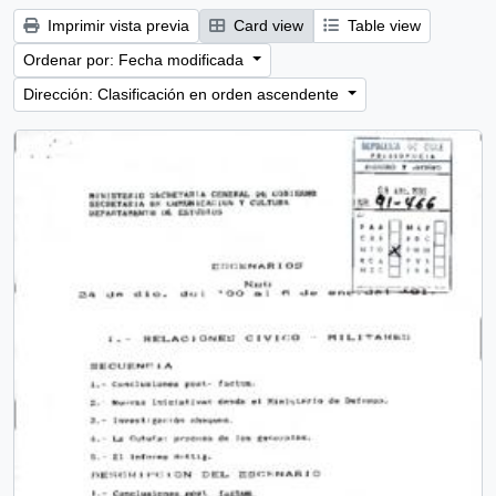
Imprimir vista previa
Card view
Table view
Ordenar por: Fecha modificada
Dirección: Clasificación en orden ascendente