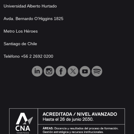
Universidad Alberto Hurtado
Avda. Bernardo O’Higgins 1825
Metro Los Héroes
Santiago de Chile
Teléfono +56 2 2692 0200