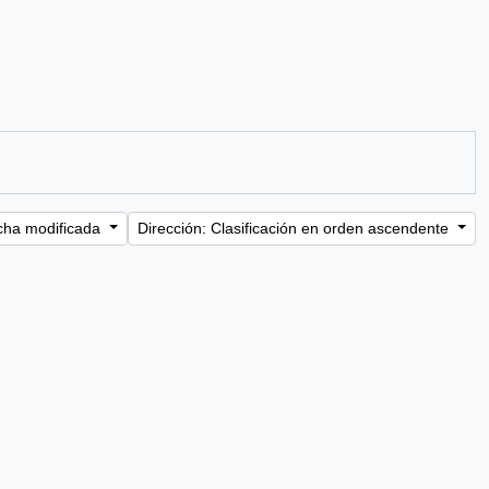
cha modificada
Dirección: Clasificación en orden ascendente