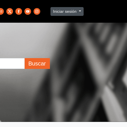
Iniciar sesión
Buscar