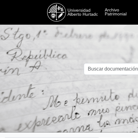
Skip to main content