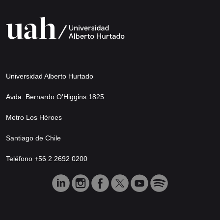
Universidad Alberto Hurtado
Avda. Bernardo O’Higgins 1825
Metro Los Héroes
Santiago de Chile
Teléfono +56 2 2692 0200