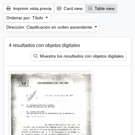
Imprimir vista previa
Card view
Table view
Ordenar por: Título
Dirección: Clasificación en orden ascendente
4 resultados con objetos digitales
Muestra los resultados con objetos digitales