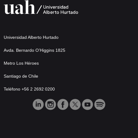
Universidad Alberto Hurtado
Avda. Bernardo O’Higgins 1825
Metro Los Héroes
Santiago de Chile
Teléfono +56 2 2692 0200