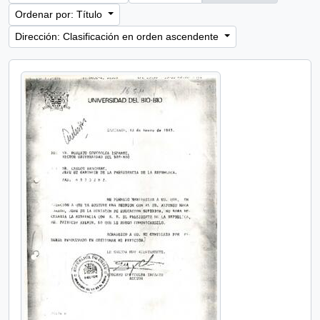
Ordenar por: Título
Dirección: Clasificación en orden ascendente