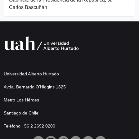
Carlos Bascuñán
Universidad Alberto Hurtado
Avda. Bernardo O’Higgins 1825
Metro Los Héroes
Santiago de Chile
Teléfono +56 2 2692 0200