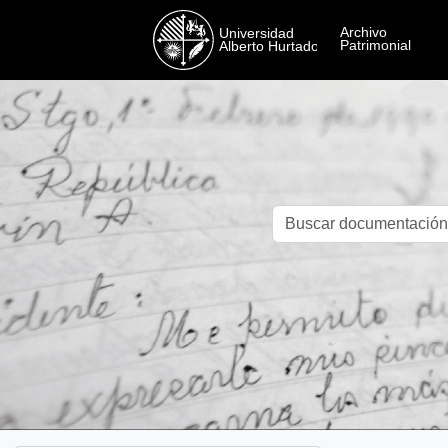
Skip to main content