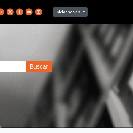
Iniciar sesión
Buscar