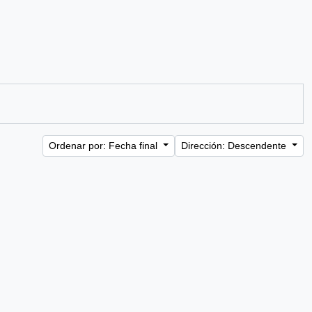
Ordenar por: Fecha final
Dirección: Descendente