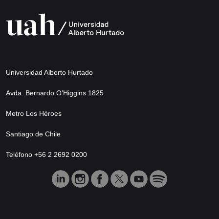
Universidad Alberto Hurtado
Avda. Bernardo O’Higgins 1825
Metro Los Héroes
Santiago de Chile
Teléfono +56 2 2692 0200