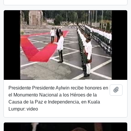
Presidente Presidente Aylwin recibe honores en
Añadi
el Monumento Nacional a los Héroes de la
Causa de la Paz e Independencia, en Kuala
Lumpur: video