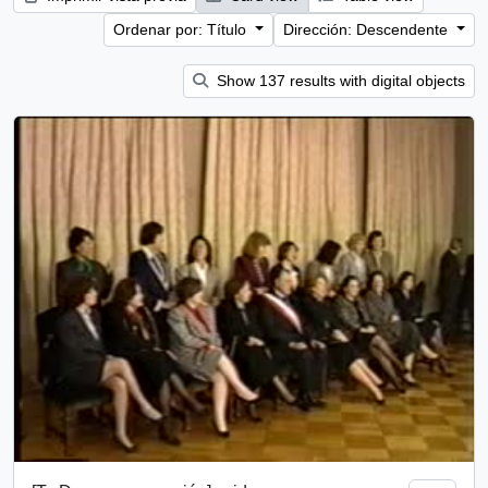
Ordenar por: Título
Dirección: Descendente
Show 137 results with digital objects