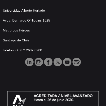
Universidad Alberto Hurtado
Avda. Bernardo O’Higgins 1825
Metro Los Héroes
Santiago de Chile
Teléfono +56 2 2692 0200