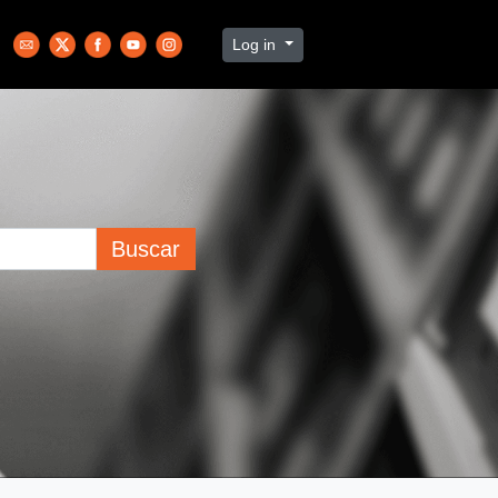
Log in
Buscar