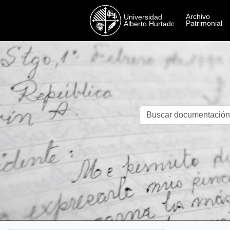
Skip to main content