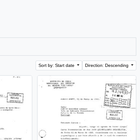
Sort by: Start date
Direction: Descending